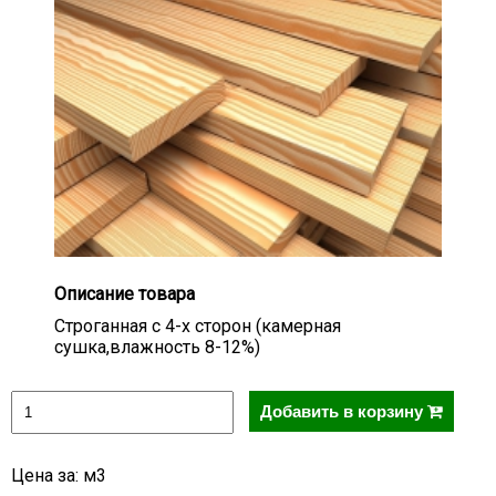
Описание товара
Строганная с 4-х сторон (камерная
сушка,влажность 8-12%)
Добавить в корзину
Цена за: м3