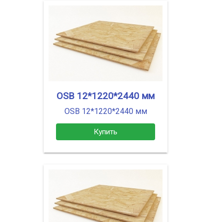
OSB 12*1220*2440 мм
OSB 12*1220*2440 мм
Купить