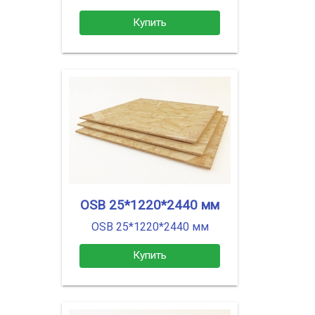
Купить
OSB 25*1220*2440 мм
OSB 25*1220*2440 мм
Купить