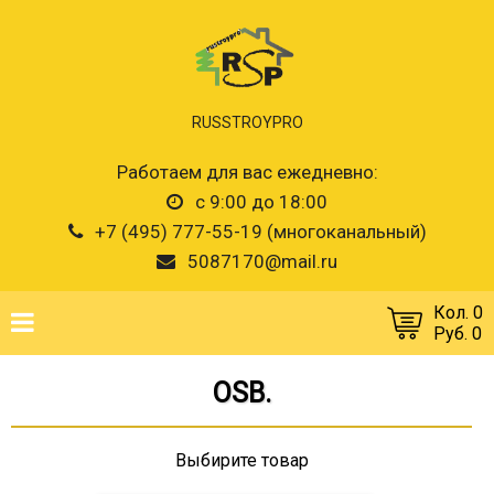
RUSSTROYPRO
Работаем для вас ежедневно:
с 9:00 до 18:00
+7 (495) 777-55-19 (многоканальный)
5087170@mail.ru
Кол. 0
Руб. 0
OSB.
Выбирите товар