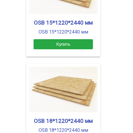
OSB 15*1220*2440 мм
OSB 15*1220*2440 мм
Купить
OSB 18*1220*2440 мм
OSB 18*1220*2440 мм