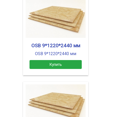
OSB 9*1220*2440 мм
OSB 9*1220*2440 мм
Купить