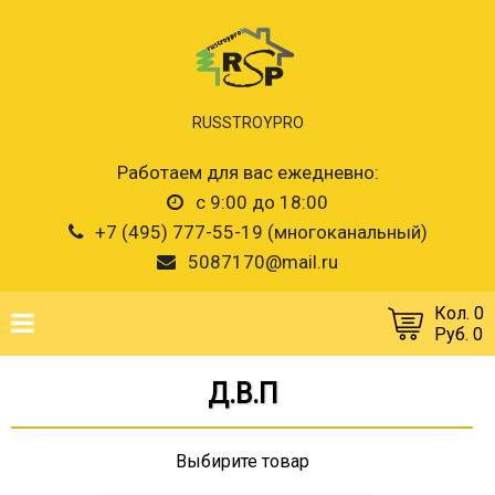
RUSSTROYPRO
Работаем для вас ежедневно:
с 9:00 до 18:00
+7 (495) 777-55-19 (многоканальный)
5087170@mail.ru
Кол. 0
Руб. 0
Д.В.П
Выбирите товар