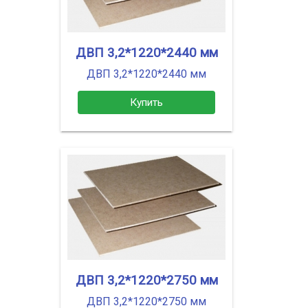
ДВП 3,2*1220*2440 мм
ДВП 3,2*1220*2440 мм
Купить
ДВП 3,2*1220*2750 мм
ДВП 3,2*1220*2750 мм