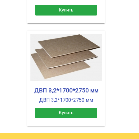
Купить
ДВП 3,2*1700*2750 мм
ДВП 3,2*1700*2750 мм
Купить