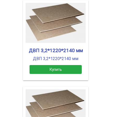
ДВП 3,2*1220*2140 мм
ДВП 3,2*1220*2140 мм
Купить