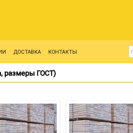
ИИ
ДОСТАВКА
КОНТАКТЫ
, размеры ГОСТ)