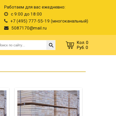
Работаем для вас ежедневно:
с 9:00 до 18:00
+7 (495) 777-55-19 (многоканальный)
5087170@mail.ru
Кол. 0
Руб. 0