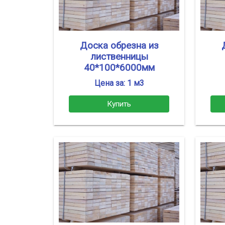
Доска обрезна из
лиственницы
40*100*6000мм
Цена за: 1 м3
Купить