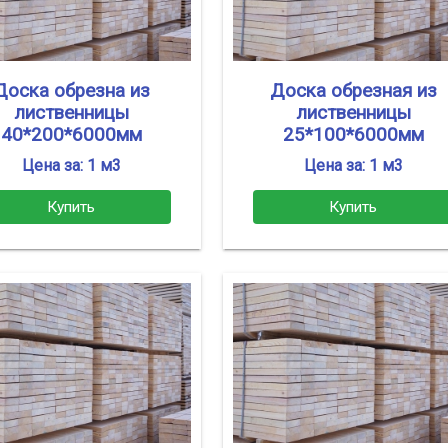
Доска обрезна из
Доска обрезная из
лиственницы
лиственницы
40*200*6000мм
25*100*6000мм
Цена за: 1 м3
Цена за: 1 м3
Купить
Купить