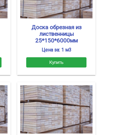
Доска обрезная из
лиственницы
25*150*6000мм
Цена за: 1 м3
Купить