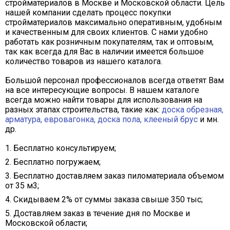
стройматериалов в Москве и Московской области. Цель
нашей компании сделать процесс покупки
стройматериалов максимально оперативным, удобным
и качественным для своих клиентов. С нами удобно
работать как розничным покупателям, так и оптовым,
так как всегда для Вас в наличии имеется большое
количество товаров из нашего каталога.
Большой персонал профессионалов всегда ответят Вам
на все интересующие вопросы. В нашем каталоге
всегда можно найти товары для использования на
разных этапах строительства, такие как:
доска обрезная,
арматура,
евровагонка,
доска пола,
клееный брус
и мн.
др.
Бесплатно консультируем;
Бесплатно погружаем;
Бесплатно доставляем заказ пиломатериала объемом
от 35 м3;
Скидываем 2% от суммы заказа свыше 350 тыс;
Доставляем заказ в течение дня по Москве и
Московской области;