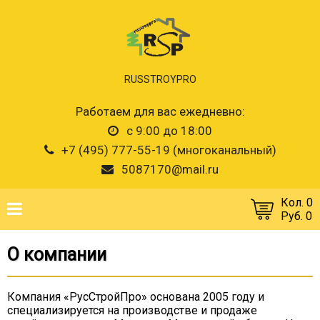
RUSSTROYPRO
Работаем для вас ежедневно:
с 9:00 до 18:00
+7 (495) 777-55-19 (многоканальный)
5087170@mail.ru
Кол. 0
Руб. 0
О компании
Компания «РусСтройПро» основана 2005 году и
специализируется на производстве и продаже