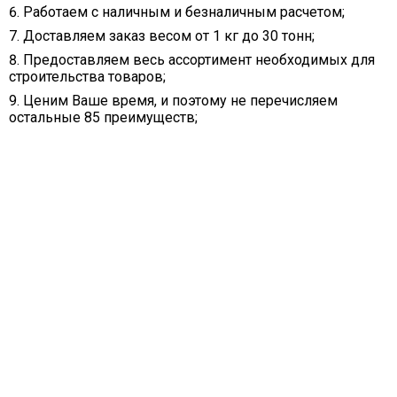
Работаем с наличным и безналичным расчетом;
Доставляем заказ весом от 1 кг до 30 тонн;
Предоставляем весь ассортимент необходимых для
строительства товаров;
Ценим Ваше время, и поэтому не перечисляем
остальные 85 преимуществ;