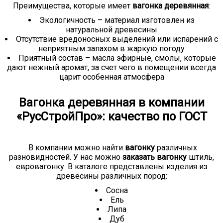
Преимущества, которые имеет
вагонка деревянная
:
Экологичность – материал изготовлен из
натуральной древесины
Отсутствие вредоносных выделений или испарений с
неприятным запахом в жаркую погоду
Приятный состав – масла эфирные, смолы, которые
дают нежный аромат, за счет чего в помещении всегда
царит особенная атмосфера
Вагонка деревянная в компании
«РусСтройПро»: качество по ГОСТ
В компании можно найти
вагонку
различных
разновидностей. У нас можно
заказать вагонку
штиль,
евровагонку. В каталоге представлены изделия из
древесины различных пород:
Сосна
Ель
Липа
Дуб