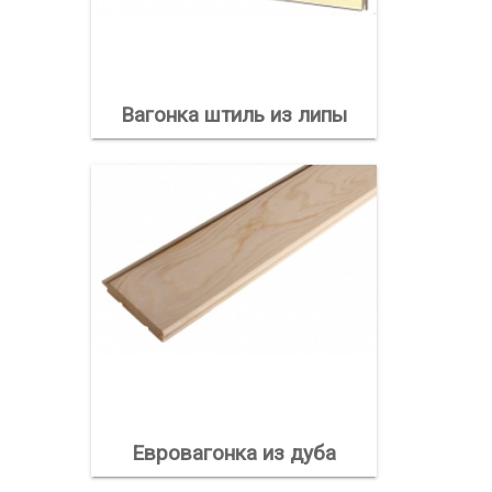
Вагонка штиль из липы
Евровагонка из дуба