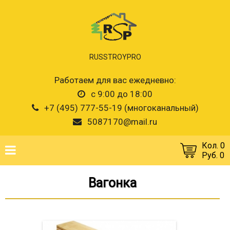
RUSSTROYPRO
Работаем для вас ежедневно:
с 9:00 до 18:00
+7 (495) 777-55-19 (многоканальный)
5087170@mail.ru
Кол. 0
Руб. 0
Вагонка