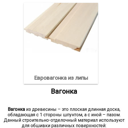
Евровагонка из липы
Вагонка
Вагонка
из древесины – это плоская длинная доска,
обладающая с 1 стороны шпунтом, а с иной – пазом.
Данный строительно-отделочный материал используют
для обшивки различных поверхностей: