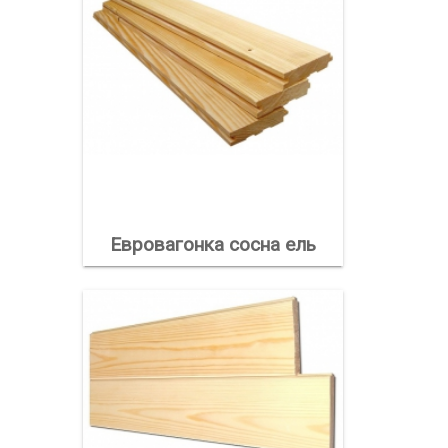
Евровагонка сосна ель