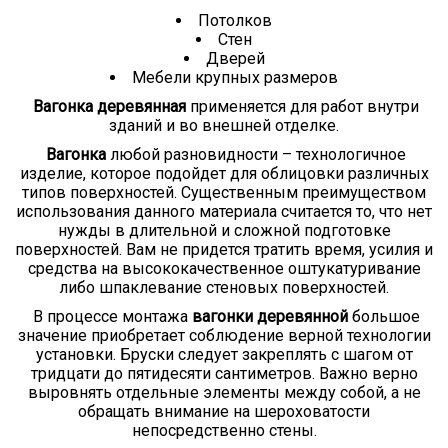
Потолков
Стен
Дверей
Мебели крупных размеров
Вагонка деревянная
применяется для работ внутри
зданий и во внешней отделке.
Вагонка
любой разновидности – технологичное
изделие, которое подойдет для облицовки различных
типов поверхностей. Существенным преимуществом
использования данного материала считается то, что нет
нужды в длительной и сложной подготовке
поверхностей. Вам не придется тратить время, усилия и
средства на высококачественное оштукатуривание
либо шпаклевание стеновых поверхностей.
В процессе монтажа
вагонки деревянной
большое
значение приобретает соблюдение верной технологии
установки. Бруски следует закреплять с шагом от
тридцати до пятидесяти сантиметров. Важно верно
выровнять отдельные элементы между собой, а не
обращать внимание на шероховатости
непосредственно стены.