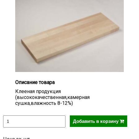
Описание товара
Клееная продукция
(высококачественная,камерная
сушка,влажность 8-12%)
Добавить в корзину