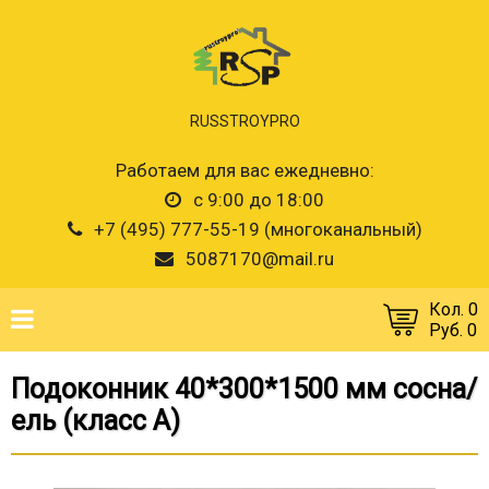
RUSSTROYPRO
Работаем для вас ежедневно:
с 9:00 до 18:00
+7 (495) 777-55-19 (многоканальный)
5087170@mail.ru
Кол. 0
Руб. 0
Подоконник 40*300*1500 мм сосна/
ель (класс А)