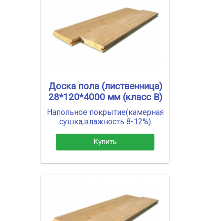
Доска пола (лиственница)
28*120*4000 мм (класс В)
Напольное покрытие(камерная
сушка,влажность 8-12%)
Купить