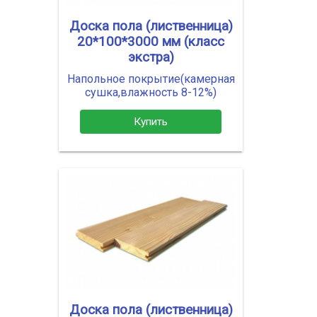
Доска пола (лиственница)
20*100*3000 мм (класс
экстра)
Напольное покрытие(камерная
сушка,влажность 8-12%)
Купить
Доска пола (лиственница)