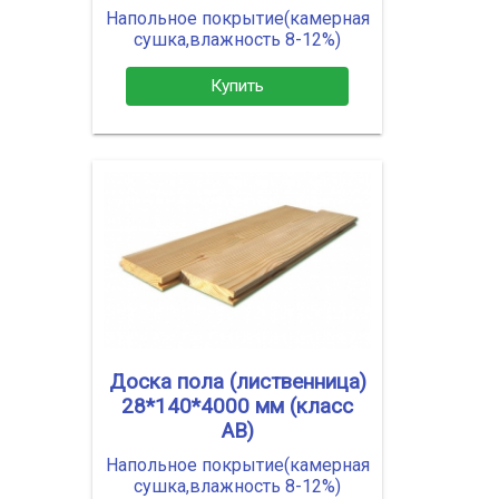
Напольное покрытие(камерная
сушка,влажность 8-12%)
Купить
Доска пола (лиственница)
28*140*4000 мм (класс
АВ)
Напольное покрытие(камерная
сушка,влажность 8-12%)