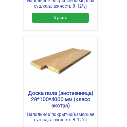
Напольное покрытие(камерная
сушка,влажность 8-12%)
Купить
Доска пола (лиственница)
28*100*4000 мм (класс
экстра)
Напольное покрытие(камерная
сушка,влажность 8-12%)