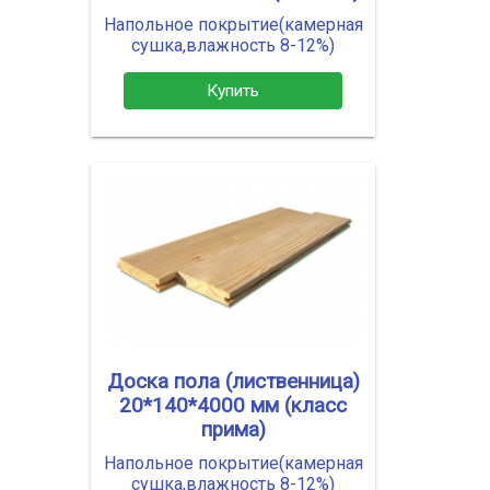
Напольное покрытие(камерная
сушка,влажность 8-12%)
Купить
Доска пола (лиственница)
20*140*4000 мм (класс
прима)
Напольное покрытие(камерная
сушка,влажность 8-12%)