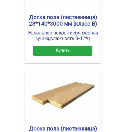
Доска пола (лиственница)
28*140*3000 мм (класс В)
Напольное покрытие(камерная
сушка,влажность 8-12%)
Купить
Доска пола (лиственница)