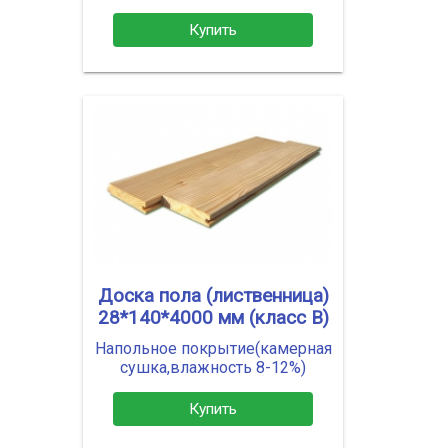
Купить
Доска пола (лиственница)
28*140*4000 мм (класс В)
Напольное покрытие(камерная
сушка,влажность 8-12%)
Купить