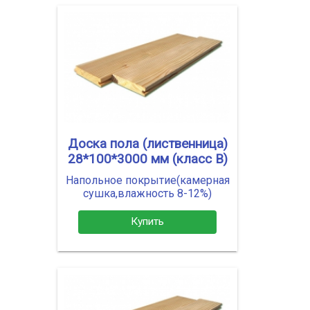
Доска пола (лиственница)
28*100*3000 мм (класс В)
Напольное покрытие(камерная
сушка,влажность 8-12%)
Купить