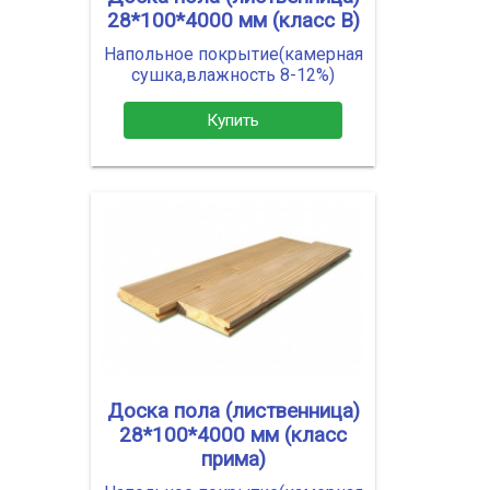
28*100*4000 мм (класс В)
Напольное покрытие(камерная
сушка,влажность 8-12%)
Купить
Доска пола (лиственница)
28*100*4000 мм (класс
прима)