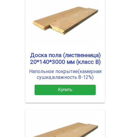
Доска пола (лиственница)
20*140*3000 мм (класс В)
Напольное покрытие(камерная
сушка,влажность 8-12%)
Купить