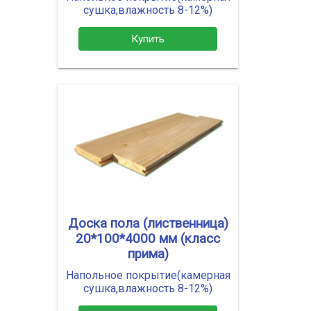
сушка,влажность 8-12%)
Купить
Доска пола (лиственница)
20*100*4000 мм (класс
прима)
Напольное покрытие(камерная
сушка,влажность 8-12%)