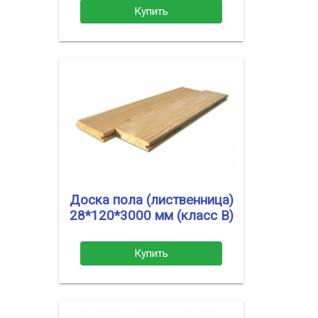
Купить
Доска пола (лиственница)
28*120*3000 мм (класс В)
Купить