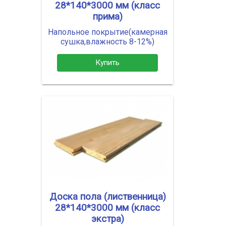
28*140*3000 мм (класс
прима)
Напольное покрытие(камерная
сушка,влажность 8-12%)
Купить
Доска пола (лиственница)
28*140*3000 мм (класс
экстра)