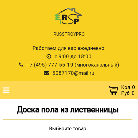
RUSSTROYPRO
Работаем для вас ежедневно:
с 9:00 до 18:00
+7 (495) 777-55-19 (многоканальный)
5087170@mail.ru
Кол. 0
Руб. 0
Доска пола из лиственницы
Выбирите товар