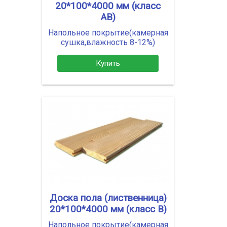
20*100*4000 мм (класс
АВ)
Напольное покрытие(камерная
сушка,влажность 8-12%)
Купить
Доска пола (лиственница)
20*100*4000 мм (класс В)
Напольное покрытие(камерная