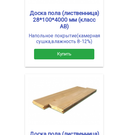
Доска пола (лиственница)
28*100*4000 мм (класс
АВ)
Напольное покрытие(камерная
сушка,влажность 8-12%)
Купить
Доска пола (лиственница)