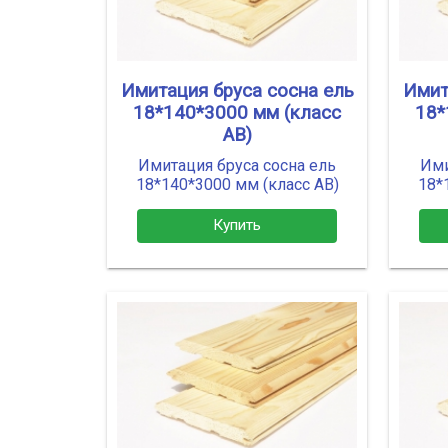
Имитация бруса сосна ель
Имит
18*140*3000 мм (класс
18*
АВ)
Имитация бруса сосна ель
Ими
18*140*3000 мм (класс АВ)
18*
Купить