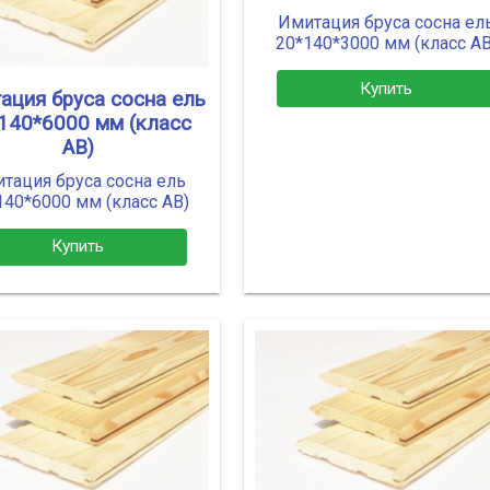
Имитация бруса сосна ел
20*140*3000 мм (класс АВ
Купить
ация бруса сосна ель
140*6000 мм (класс
АВ)
тация бруса сосна ель
140*6000 мм (класс АВ)
Купить