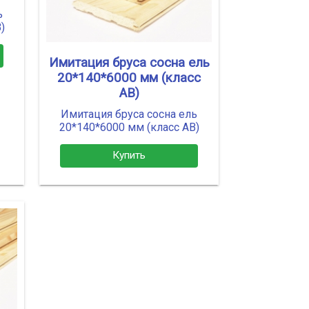
ь
)
Имитация бруса сосна ель
20*140*6000 мм (класс
АВ)
Имитация бруса сосна ель
20*140*6000 мм (класс АВ)
Купить