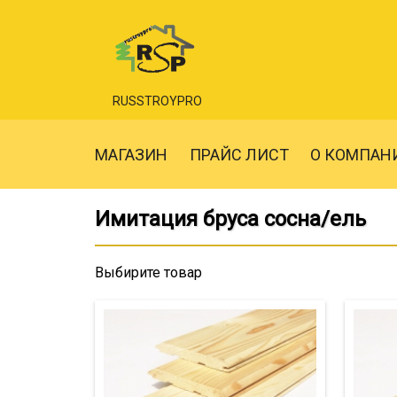
RUSSTROYPRO
МАГАЗИН
ПРАЙС ЛИСТ
О КОМПАН
Имитация бруса сосна/ель
Выбирите товар